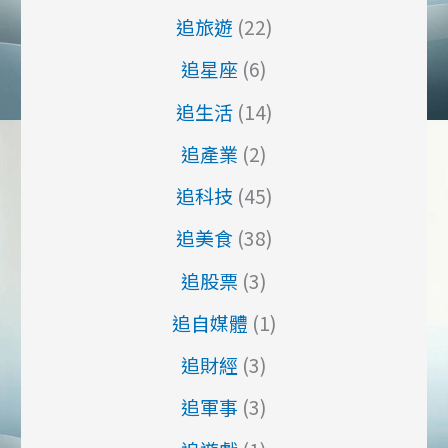
追旅遊
(22)
追星座
(6)
追生活
(14)
追產業
(2)
追科技
(45)
追美食
(38)
追股票
(3)
追自媒體
(1)
追財經
(3)
追軍事
(3)