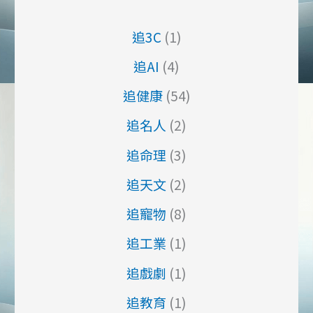
追3C
(1)
追AI
(4)
追健康
(54)
追名人
(2)
追命理
(3)
追天文
(2)
追寵物
(8)
追工業
(1)
追戲劇
(1)
追教育
(1)