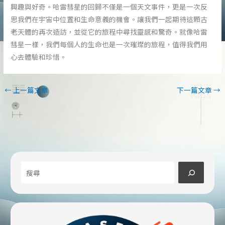
興趣與好奇。哈雷彗星的回歸不僅是一個天文事件，更是一次反
思我們在宇宙中位置和生命意義的機會。讓我們一起期待這顆古
老天體的再次造訪，並從它的旅程中尋找靈感和驚奇。就像哈雷
彗星一樣，我們每個人的生命也是一次璀璨的旅程，值得我們用
心去體驗和珍惜。
←
上一篇文章
下一篇文章
→
搜
尋