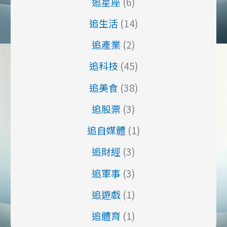
追星座
(6)
追生活
(14)
追產業
(2)
追科技
(45)
追美食
(38)
追股票
(3)
追自媒體
(1)
追財經
(3)
追軍事
(3)
追遊戲
(1)
追體育
(1)