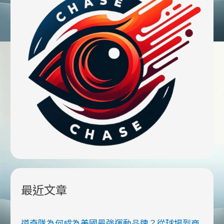
最近文章
道奇隊為何成為美國最強運動品牌？從球場到商