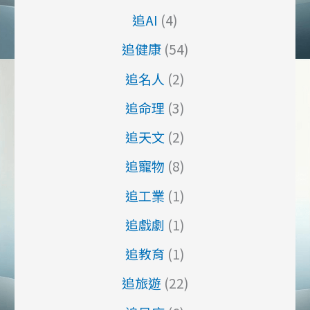
追AI
(4)
追健康
(54)
追名人
(2)
追命理
(3)
追天文
(2)
追寵物
(8)
追工業
(1)
追戲劇
(1)
追教育
(1)
追旅遊
(22)