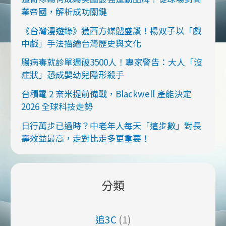
業帝國，解析成功關鍵
《台灣漫遊錄》獲西方媒體盛讚！楊双子以「戲
中戲」手法描繪台灣歷史與文化
腸病毒就診單週破3500人！專家警告：大人「沒
症狀」恐成嬰幼兒隱形殺手
台積電 2 奈米提前備戰，Blackwell 產能決定
2026 全球科技走勢
日行萬步已過時？中老年人每天「這步數」對長
壽效益最高，走對比走多更重要！
分類
追3C
(1)