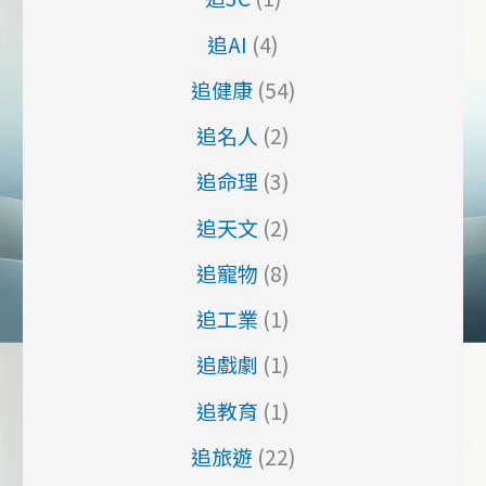
追AI
(4)
追健康
(54)
追名人
(2)
追命理
(3)
追天文
(2)
追寵物
(8)
追工業
(1)
追戲劇
(1)
追教育
(1)
追旅遊
(22)