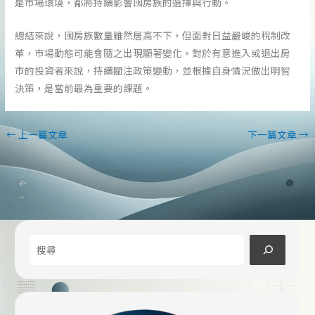
是市場環境，都將持續影響囤房族的選擇與行動。
總結來說，囤房族數量雖然居高不下，但面對日益嚴峻的稅制改
革，市場動態可能會隨之出現顯著變化。對於有意進入或退出房
市的投資者來說，持續關注政策變動，並根據自身情況做出明智
決策，是當前最為重要的課題。
←
上一篇文章
下一篇文章
→
搜
尋