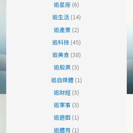
追星座
(6)
追生活
(14)
追產業
(2)
追科技
(45)
追美食
(38)
追股票
(3)
追自媒體
(1)
追財經
(3)
追軍事
(3)
追遊戲
(1)
追體育
(1)