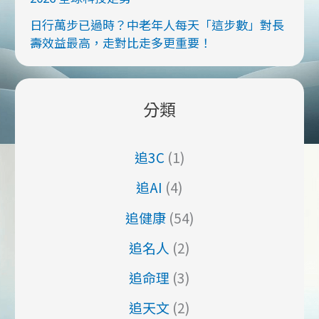
日行萬步已過時？中老年人每天「這步數」對長
壽效益最高，走對比走多更重要！
分類
追3C
(1)
追AI
(4)
追健康
(54)
追名人
(2)
追命理
(3)
追天文
(2)