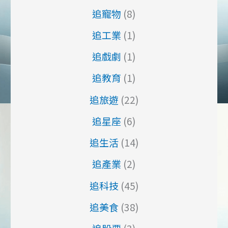
追寵物
(8)
追工業
(1)
追戲劇
(1)
追教育
(1)
追旅遊
(22)
追星座
(6)
追生活
(14)
追產業
(2)
追科技
(45)
追美食
(38)