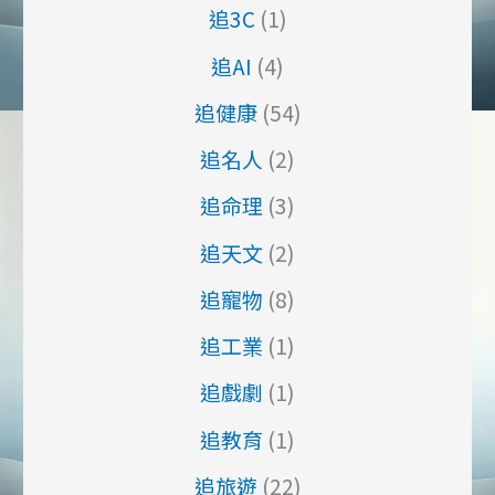
追3C
(1)
追AI
(4)
追健康
(54)
追名人
(2)
追命理
(3)
追天文
(2)
追寵物
(8)
追工業
(1)
追戲劇
(1)
追教育
(1)
追旅遊
(22)