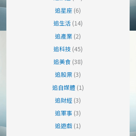
追星座
(6)
追生活
(14)
追產業
(2)
追科技
(45)
追美食
(38)
追股票
(3)
追自媒體
(1)
追財經
(3)
追軍事
(3)
追遊戲
(1)