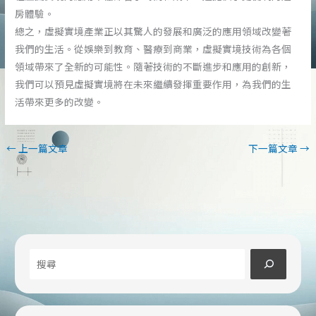
房體驗。
總之，虛擬實境產業正以其驚人的發展和廣泛的應用領域改變著
我們的生活。從娛樂到教育、醫療到商業，虛擬實境技術為各個
領域帶來了全新的可能性。隨著技術的不斷進步和應用的創新，
我們可以預見虛擬實境將在未來繼續發揮重要作用，為我們的生
活帶來更多的改變。
←
上一篇文章
下一篇文章
→
搜
尋