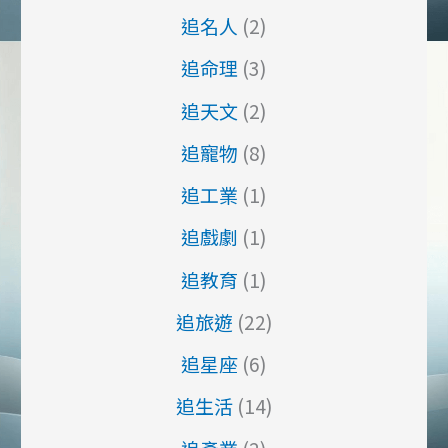
追名人
(2)
追命理
(3)
追天文
(2)
追寵物
(8)
追工業
(1)
追戲劇
(1)
追教育
(1)
追旅遊
(22)
追星座
(6)
追生活
(14)