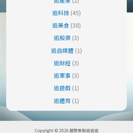
追產業
(2)
追科技
(45)
追美食
(38)
追股票
(3)
追自媒體
(1)
追財經
(3)
追軍事
(3)
追遊戲
(1)
追體育
(1)
Copyright © 2026 趨勢焦點追追追