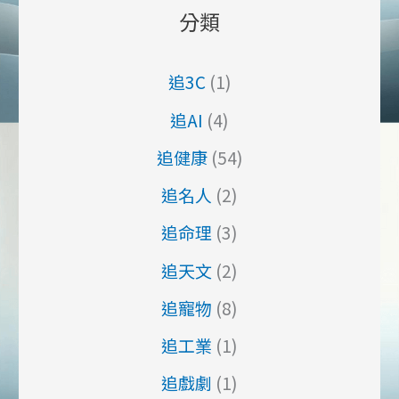
分類
追3C
(1)
追AI
(4)
追健康
(54)
追名人
(2)
追命理
(3)
追天文
(2)
追寵物
(8)
追工業
(1)
追戲劇
(1)