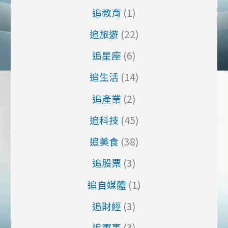
追教育
(1)
追旅遊
(22)
追星座
(6)
追生活
(14)
追產業
(2)
追科技
(45)
追美食
(38)
追股票
(3)
追自媒體
(1)
追財經
(3)
追軍事
(3)