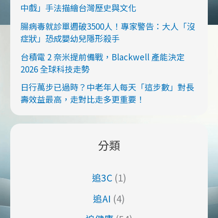
中戲」手法描繪台灣歷史與文化
腸病毒就診單週破3500人！專家警告：大人「沒
症狀」恐成嬰幼兒隱形殺手
台積電 2 奈米提前備戰，Blackwell 產能決定
2026 全球科技走勢
日行萬步已過時？中老年人每天「這步數」對長
壽效益最高，走對比走多更重要！
分類
追3C
(1)
追AI
(4)