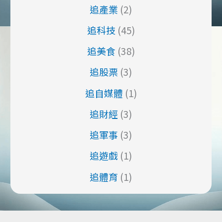
追產業
(2)
追科技
(45)
追美食
(38)
追股票
(3)
追自媒體
(1)
追財經
(3)
追軍事
(3)
追遊戲
(1)
追體育
(1)