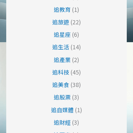
追教育
(1)
追旅遊
(22)
追星座
(6)
追生活
(14)
追產業
(2)
追科技
(45)
追美食
(38)
追股票
(3)
追自媒體
(1)
追財經
(3)