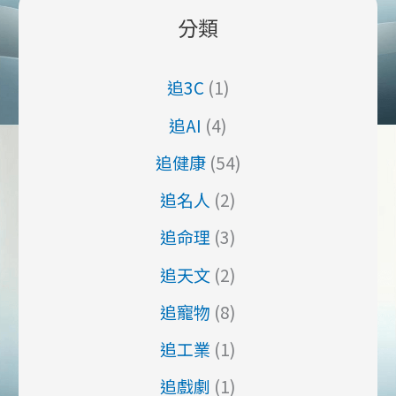
分類
追3C
(1)
追AI
(4)
追健康
(54)
追名人
(2)
追命理
(3)
追天文
(2)
追寵物
(8)
追工業
(1)
追戲劇
(1)