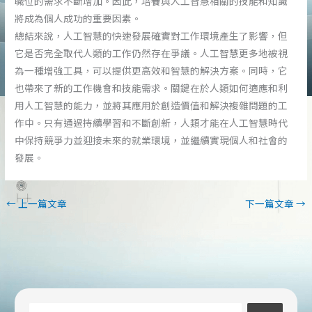
職位的需求不斷增加。因此，培養與人工智慧相關的技能和知識
將成為個人成功的重要因素。
總結來說，人工智慧的快速發展確實對工作環境產生了影響，但
它是否完全取代人類的工作仍然存在爭議。人工智慧更多地被視
為一種增強工具，可以提供更高效和智慧的解決方案。同時，它
也帶來了新的工作機會和技能需求。關鍵在於人類如何適應和利
用人工智慧的能力，並將其應用於創造價值和解決複雜問題的工
作中。只有通過持續學習和不斷創新，人類才能在人工智慧時代
中保持競爭力並迎接未來的就業環境，並繼續實現個人和社會的
發展。
←
上一篇文章
下一篇文章
→