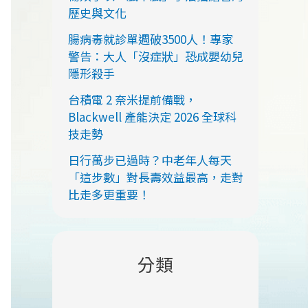
歷史與文化
腸病毒就診單週破3500人！專家
警告：大人「沒症狀」恐成嬰幼兒
隱形殺手
台積電 2 奈米提前備戰，
Blackwell 產能決定 2026 全球科
技走勢
日行萬步已過時？中老年人每天
「這步數」對長壽效益最高，走對
比走多更重要！
分類