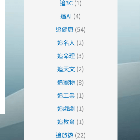
追3C
(1)
追AI
(4)
追健康
(54)
追名人
(2)
追命理
(3)
追天文
(2)
追寵物
(8)
追工業
(1)
追戲劇
(1)
追教育
(1)
追旅遊
(22)