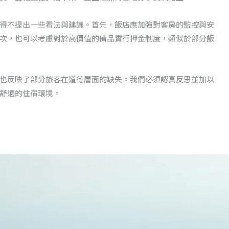
得不提出一些看法與建議。首先，飯店應加強對客房的監控與安
次，也可以考慮對於高價值的備品實行押金制度，類似於部分飯
也反映了部分旅客在道德層面的缺失。我們必須認真反思並加以
舒適的住宿環境。