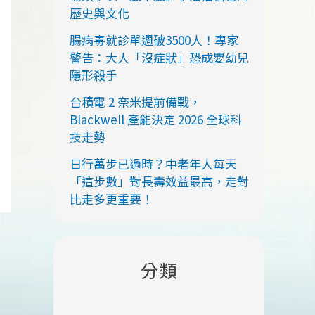
歷史與文化
腸病毒就診單週破3500人！專家
警告：大人「沒症狀」恐成嬰幼兒
隱形殺手
台積電 2 奈米提前備戰，
Blackwell 產能決定 2026 全球科
技走勢
日行萬步已過時？中老年人每天
「這步數」對長壽效益最高，走對
比走多更重要！
分類