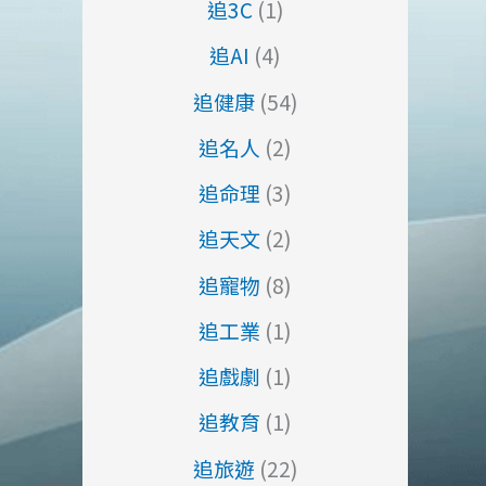
追3C
(1)
追AI
(4)
追健康
(54)
追名人
(2)
追命理
(3)
追天文
(2)
追寵物
(8)
追工業
(1)
追戲劇
(1)
追教育
(1)
追旅遊
(22)