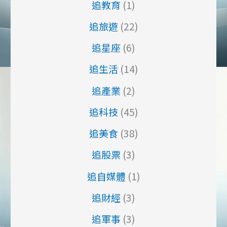
追教育
(1)
追旅遊
(22)
追星座
(6)
追生活
(14)
追產業
(2)
追科技
(45)
追美食
(38)
追股票
(3)
追自媒體
(1)
追財經
(3)
追軍事
(3)