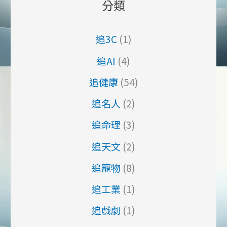
分類
追3C
(1)
追AI
(4)
追健康
(54)
追名人
(2)
追命理
(3)
追天文
(2)
追寵物
(8)
追工業
(1)
追戲劇
(1)