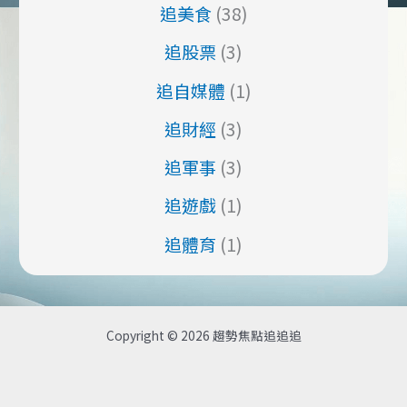
追美食
(38)
追股票
(3)
追自媒體
(1)
追財經
(3)
追軍事
(3)
追遊戲
(1)
追體育
(1)
Copyright © 2026 趨勢焦點追追追