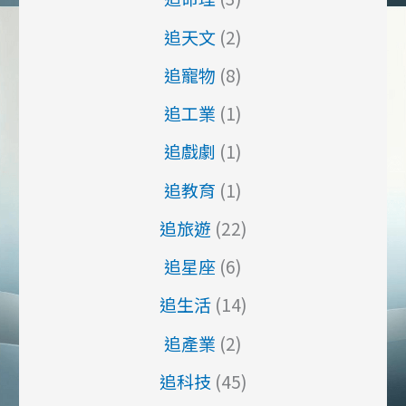
追天文
(2)
追寵物
(8)
追工業
(1)
追戲劇
(1)
追教育
(1)
追旅遊
(22)
追星座
(6)
追生活
(14)
追產業
(2)
追科技
(45)